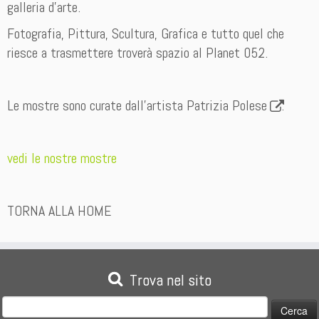
galleria d’arte.
Fotografia, Pittura, Scultura, Grafica e tutto quel che
riesce a trasmettere troverà spazio al Planet 052.
Le mostre sono curate dall’artista
Patrizia Polese
.
vedi le nostre mostre
TORNA ALLA HOME
Trova nel sito
Ricerca
per: