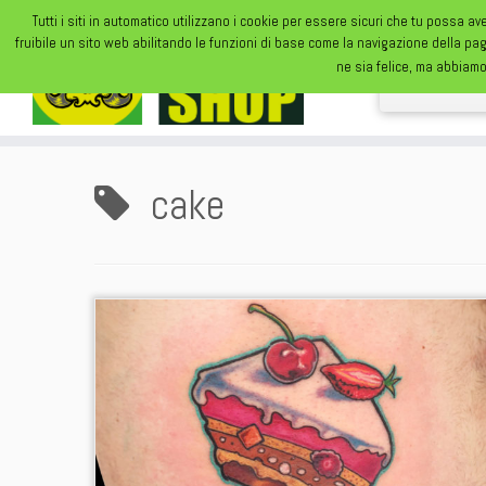
Tutti i siti in automatico utilizzano i cookie per essere sicuri che tu possa av
fruibile un sito web abilitando le funzioni di base come la navigazione della pa
ne sia felice, ma abbiamo
cake